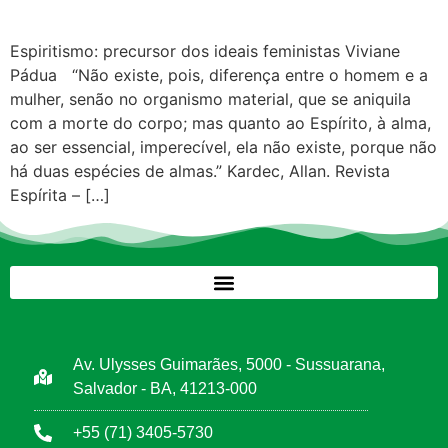
Espiritismo: precursor dos ideais feministas Viviane
Pádua “Não existe, pois, diferença entre o homem e a
mulher, senão no organismo material, que se aniquila
com a morte do corpo; mas quanto ao Espírito, à alma,
ao ser essencial, imperecível, ela não existe, porque não
há duas espécies de almas.” Kardec, Allan. Revista
Espírita – […]
Av. Ulysses Guimarães, 5000 - Sussuarana,
Salvador - BA, 41213-000
+55 (71) 3405-5730