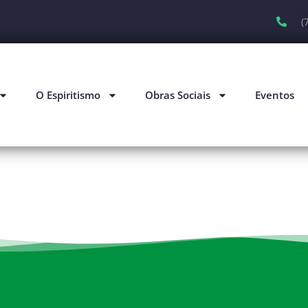
(
O Espiritismo
Obras Sociais
Eventos