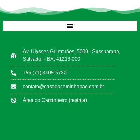
Av. Ulysses Guimarães, 5000 - Sussuarana,
Salvador - BA, 41213-000
+55 (71) 3405-5730
contato@casadocaminhopae.com.br
Área do Caminheiro (restrita)