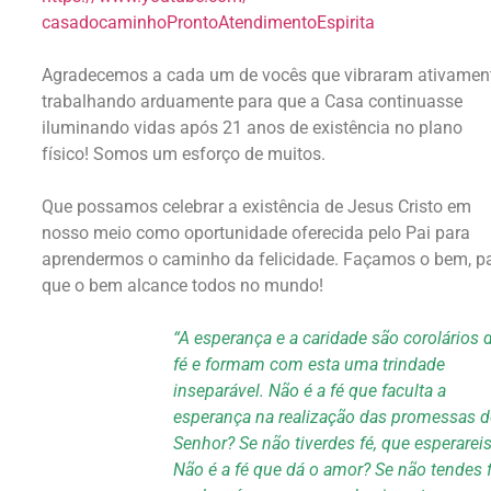
casadocaminhoProntoAtendimento
Espirita
Agradecemos a cada um de vocês que vibraram ativament
trabalhando arduamente para que a Casa continuasse
iluminando vidas após 21 anos de existência no plano
físico! Somos um esforço de muitos.
Que possamos celebrar a existência de Jesus Cristo em
nosso meio como oportunidade oferecida pelo Pai para
aprendermos o caminho da felicidade. Façamos o bem, p
que o bem alcance todos no mundo!
“A esperança e a caridade são corolários 
fé e formam com esta uma trindade
inseparável. Não é a fé que faculta a
esperança na realização das promessas 
Senhor? Se não tiverdes fé, que esperarei
Não é a fé que dá o amor? Se não tendes f