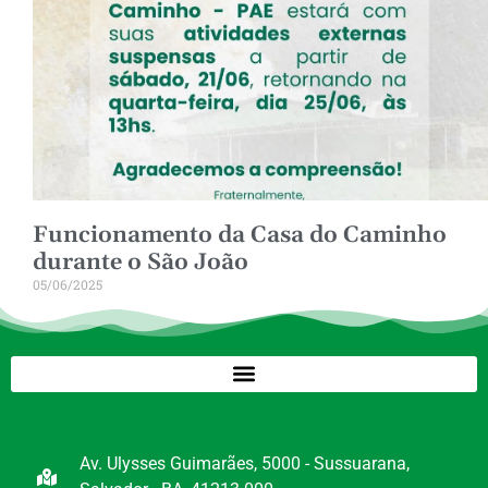
Funcionamento da Casa do Caminho
durante o São João
05/06/2025
Av. Ulysses Guimarães, 5000 - Sussuarana,