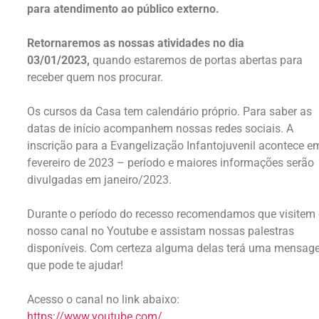
para atendimento ao público externo.
Retornaremos as nossas atividades no dia
03/01/2023,
quando estaremos de portas abertas para
receber quem nos procurar.
Os cursos da Casa tem calendário próprio. Para saber as
datas de início acompanhem nossas redes sociais. A
inscrição para a Evangelização Infantojuvenil acontece e
fevereiro de 2023 – período e maiores informações serão
divulgadas em janeiro/2023.
Durante o período do recesso recomendamos que visitem
nosso canal no Youtube e assistam nossas palestras
disponíveis. Com certeza alguma delas terá uma mensa
que pode te ajudar!
Acesso o canal no link abaixo:
https://www.youtube.com/