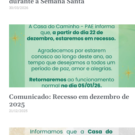
durante a Semana Santa
30/03/2026
Comunicado: Recesso em dezembro de
2025
21/12/2025