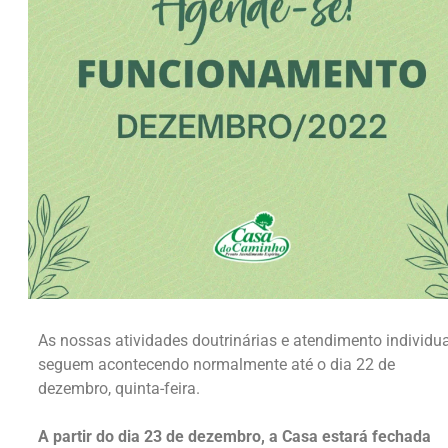
As nossas atividades doutrinárias e atendimento individua
seguem acontecendo normalmente até o dia 22 de
dezembro, quinta-feira.
A partir do dia 23 de dezembro, a Casa estará fechada