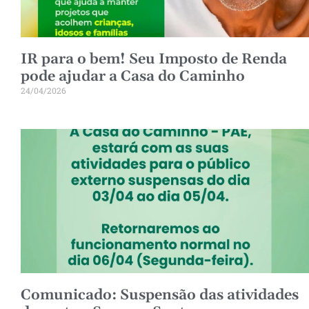
IR para o bem! Seu Imposto de Renda
pode ajudar a Casa do Caminho
24/04/2026
Comunicado: Suspensão das atividades