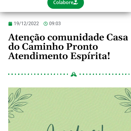
Colabore
19/12/2022
09:03
Atenção comunidade Casa
do Caminho Pronto
Atendimento Espírita!