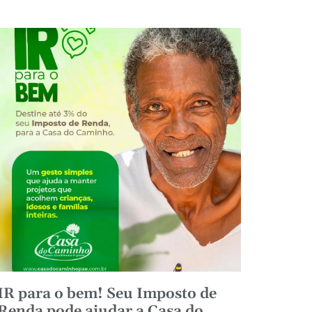
Funcionamento da Casa do
Caminho durante o São João