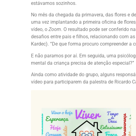
estávamos sozinhos.
No mês da chegada da primavera, das flores e 
uma vez implantando a primeira oficina de flores,
vídeo, o
Zoom
. O resultado pode ser conferido 
desafios entre pais e filhos, relacionando com as
Kardec). “De que forma procuro compreender a c
E não paramos por aí. Em seguida, uma psicólo
mental da criança precisa de atenção especial?”
Ainda como atividade do grupo, alguns respons
vídeo para participarem da palestra de Ricardo C