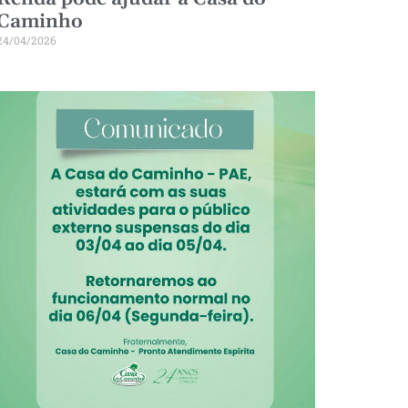
05/06/2025